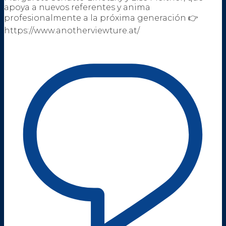
apoya a nuevos referentes y anima
profesionalmente a la próxima generación 👉
https://www.anotherviewture.at/