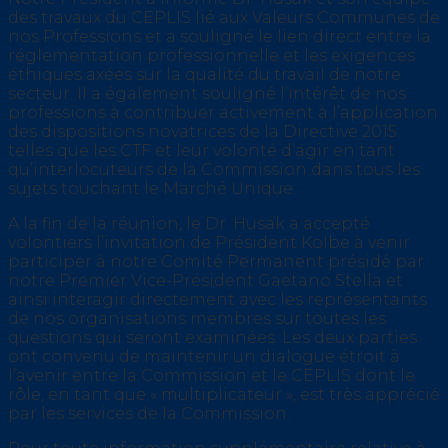
des travaux du CEPLIS lié aux Valeurs Communes de
nos Professions et a souligné le lien direct entre la
réglementation professionnelle et les exigences
éthiques axées sur la qualité du travail de notre
secteur. Il a également souligné l’intérêt de nos
professions à contribuer activement à l’application
des dispositions novatrices de la Directive 2015
telles que les CTF et leur volonté d’agir en tant
qu’interlocuteurs de la Commission dans tous les
sujets touchant le Marché Unique.
A la fin de la réunion, le Dr. Husak a accepté
volontiers l’invitation de Président Kolbe à venir
participer à notre Comité Permanent présidé par
notre Premier Vice-Président Gaetano Stella et
ainsi interagir directement avec les représentants
de nos organisations membres sur toutes les
questions qui seront examinées. Les deux parties
ont convenu de maintenir un dialogue étroit à
l’avenir entre la Commission et le CEPLIS dont le
rôle, en tant que « multiplicateur », est très apprécié
par les services de la Commission.